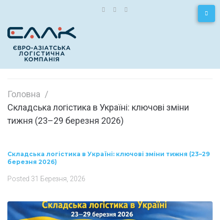
Головна
/
Складська логістика в Україні: ключові зміни
тижня (23–29 березня 2026)
Складська логістика в Україні: ключові зміни тижня (23–29
березня 2026)
Posted
31 Березня, 2026