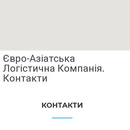
Євро-Азіатська
Логістична Компанія.
Контакти
КОНТАКТИ