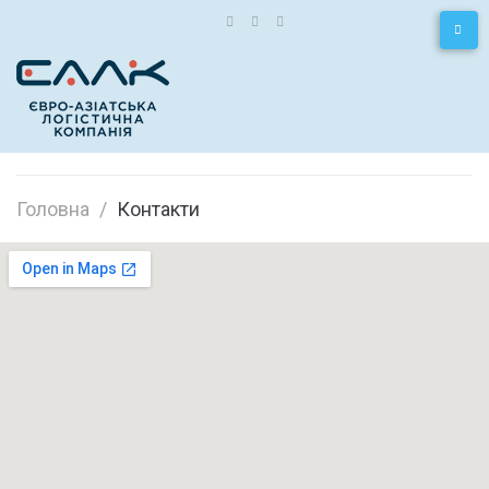
Головна
/
Контакти