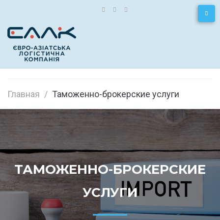
Главная
/
Таможенно-брокерские услуги
ТАМОЖЕННО-БРОКЕРСКИЕ
УСЛУГИ