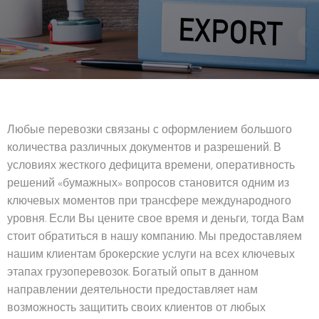
Любые перевозки связаны с оформлением большого
количества различных документов и разрешений. В
условиях жесткого дефицита времени, оперативность
решений «бумажных» вопросов становится одним из
ключевых моментов при трансфере международного
уровня. Если Вы цените свое время и деньги, тогда Вам
стоит обратиться в нашу компанию. Мы предоставляем
нашим клиентам брокерские услуги на всех ключевых
этапах грузоперевозок. Богатый опыт в данном
направлении деятельности предоставляет нам
возможность защитить своих клиентов от любых