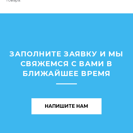
товара.
ЗАПОЛНИТЕ ЗАЯВКУ И МЫ
СВЯЖЕМСЯ С ВАМИ В
БЛИЖАЙШЕЕ ВРЕМЯ
НАПИШИТЕ НАМ