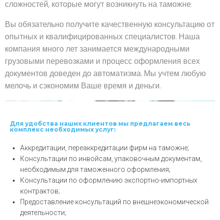
сложностей, которые могут возникнуть на таможне.
Вы обязательно получите качественную консультацию от
опытных и квалифицированных специалистов. Наша
компания много лет занимается международными
грузовыми перевозками и процесс оформления всех
документов доведен до автоматизма. Мы учтем любую
мелочь и сэкономим Ваше время и деньги.
Для удобства наших клиентов мы предлагаем весь
комплекс необходимых услуг:
Аккредитации, переаккредитации фирм на таможне;
Консультации по инвойсам, упаковочным документам,
необходимым для таможенного оформления;
Консультации по оформлению экспортно-импортных
контрактов;
Предоставление консультаций по внешнеэкономической
деятельности;