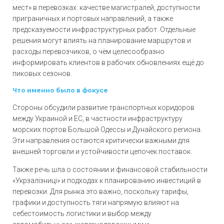
мест» в перевозках: качестве магистралей, доступности
приграничных и портовых направлений, а также
предсказуемости инфраструктурных работ. Отдельные
решения могут влиять на планирование маршрутов и
расходы перевозчиков, о чём целесообразно
информировать клиентов в рабочих обновлениях ещё до
пиковых сезонов.
Что именно было в фокусе
Стороны обсудили развитие транспортных коридоров
между Украиной и ЕС, в частности инфраструктуру
морских портов Большой Одессы и Дунайского региона.
Эти направления остаются критически важными для
внешней торговли и устойчивости цепочек поставок.
Также речь шла о состоянии и финансовой стабильности
«Укрзалізниці» и подходах к планированию инвестиций в
перевозки. Для рынка это важно, поскольку тарифы,
графики и доступность тяги напрямую влияют на
себестоимость логистики и выбор между