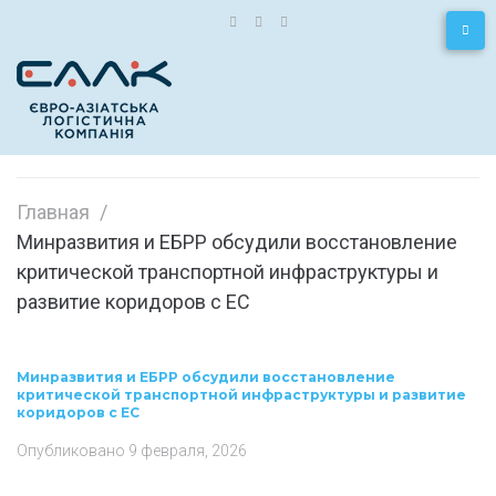
Главная
/
Минразвития и ЕБРР обсудили восстановление
критической транспортной инфраструктуры и
развитие коридоров с ЕС
Минразвития и ЕБРР обсудили восстановление
критической транспортной инфраструктуры и развитие
коридоров с ЕС
Опубликовано
9 февраля, 2026