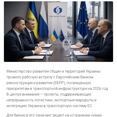
Министерство развития общин и территорий Украины
провело рабочую встречу с Европейским банком
реконструкции и развития (ЕБРР), посвящённую
приоритетам в транспортной инфраструктуре на 2026 год.
В центре внимания — проекты, поддерживающие
непрерывность логистики, экспортные маршруты и
интеграцию Украины в транспортную систему ЕС.
Для бизнеса это означает акцент на устранении «узких