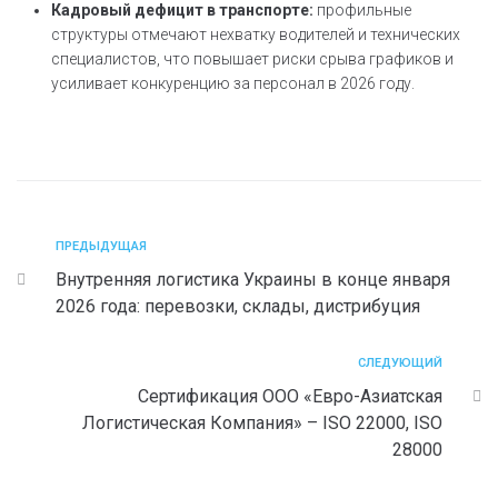
Кадровый дефицит в транспорте:
профильные
структуры отмечают нехватку водителей и технических
специалистов, что повышает риски срыва графиков и
усиливает конкуренцию за персонал в 2026 году.
ПРЕДЫДУЩАЯ
Внутренняя логистика Украины в конце января
2026 года: перевозки, склады, дистрибуция
СЛЕДУЮЩИЙ
Сертификация ООО «Евро-Азиатская
Логистическая Компания» – ISO 22000, ISO
28000