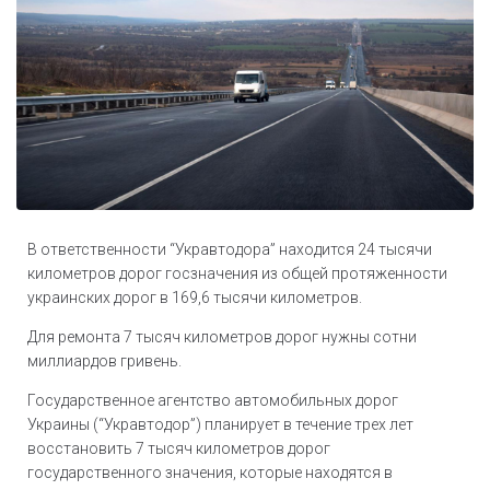
В ответственности “Укравтодора” находится 24 тысячи
километров дорог госзначения из общей протяженности
украинских дорог в 169,6 тысячи километров.
Для ремонта 7 тысяч километров дорог нужны сотни
миллиардов гривень.
Государственное агентство автомобильных дорог
Украины (“Укравтодор”) планирует в течение трех лет
восстановить 7 тысяч километров дорог
государственного значения, которые находятся в