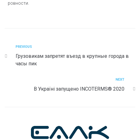
ровности.
PREVIOUS
Грузовикам запретят въезд в крупные города в
часы пик
NEXT
В Україні запущено INCOTERMS® 2020