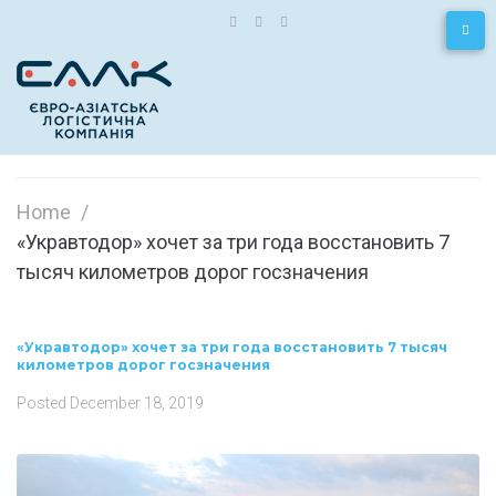
Home
/
«Укравтодор» хочет за три года восстановить 7
тысяч километров дорог госзначения
«Укравтодор» хочет за три года восстановить 7 тысяч
километров дорог госзначения
Posted
December 18, 2019