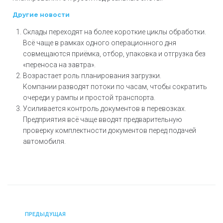
Другие новости
Склады переходят на более короткие циклы обработки.
Всё чаще в рамках одного операционного дня
совмещаются приёмка, отбор, упаковка и отгрузка без
«переноса на завтра».
Возрастает роль планирования загрузки.
Компании разводят потоки по часам, чтобы сократить
очереди у рампы и простой транспорта.
Усиливается контроль документов в перевозках.
Предприятия всё чаще вводят предварительную
проверку комплектности документов перед подачей
автомобиля.
ПРЕДЫДУЩАЯ