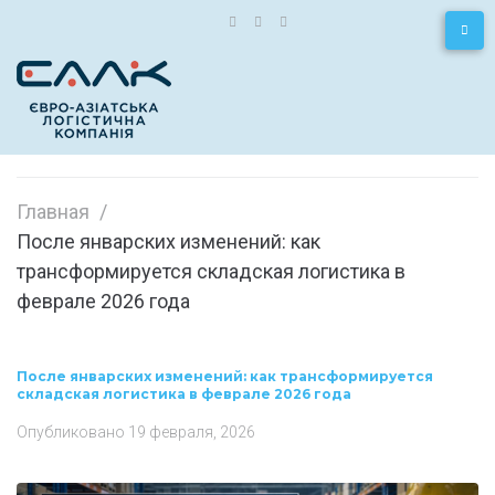
Главная
/
После январских изменений: как
трансформируется складская логистика в
феврале 2026 года
После январских изменений: как трансформируется
складская логистика в феврале 2026 года
Опубликовано
19 февраля, 2026