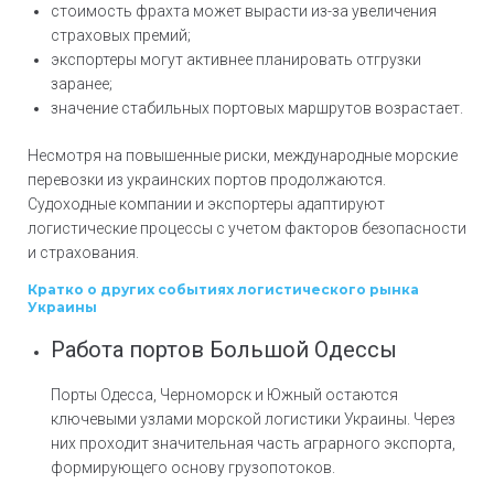
стоимость фрахта может вырасти из-за увеличения
страховых премий;
экспортеры могут активнее планировать отгрузки
заранее;
значение стабильных портовых маршрутов возрастает.
Несмотря на повышенные риски, международные морские
перевозки из украинских портов продолжаются.
Судоходные компании и экспортеры адаптируют
логистические процессы с учетом факторов безопасности
и страхования.
Кратко о других событиях логистического рынка
Украины
Работа портов Большой Одессы
Порты Одесса, Черноморск и Южный остаются
ключевыми узлами морской логистики Украины. Через
них проходит значительная часть аграрного экспорта,
формирующего основу грузопотоков.