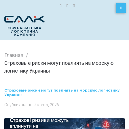
Главная
/
Страховые риски могут повлиять на морскую
логистику Украины
Страховые риски могут повлиять на морскую логистику
Украины
Опубликовано
9 марта, 2026