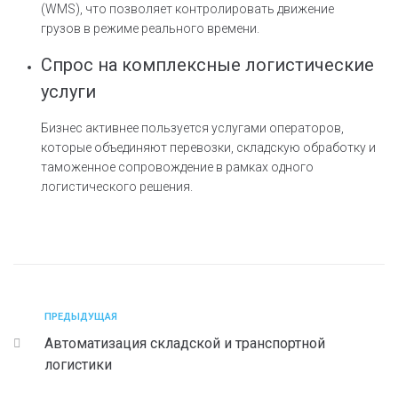
(WMS), что позволяет контролировать движение
грузов в режиме реального времени.
Спрос на комплексные логистические
услуги
Бизнес активнее пользуется услугами операторов,
которые объединяют перевозки, складскую обработку и
таможенное сопровождение в рамках одного
логистического решения.
ПРЕДЫДУЩАЯ
Автоматизация складской и транспортной
логистики