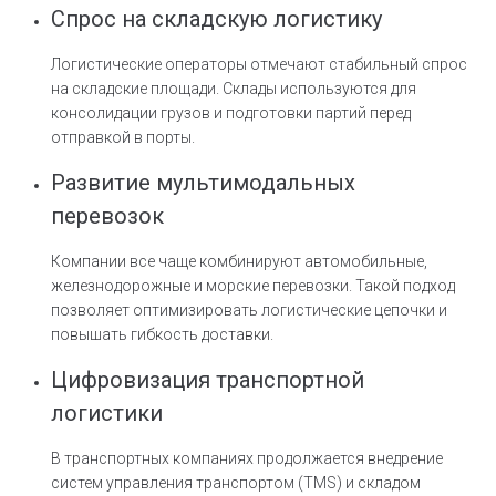
Спрос на складскую логистику
Логистические операторы отмечают стабильный спрос
на складские площади. Склады используются для
консолидации грузов и подготовки партий перед
отправкой в порты.
Развитие мультимодальных
перевозок
Компании все чаще комбинируют автомобильные,
железнодорожные и морские перевозки. Такой подход
позволяет оптимизировать логистические цепочки и
повышать гибкость доставки.
Цифровизация транспортной
логистики
В транспортных компаниях продолжается внедрение
систем управления транспортом (TMS) и складом